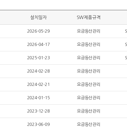
설치일자
SW제품규격
2026-05-29
요금등산관리
2026-04-17
요금등산관리
2025-01-23
요금등산관리
2024-02-28
요금등산관리
2024-02-21
요금등산관리
2024-01-15
요금등산관리
2023-12-28
요금등산관리
2023-06-09
요금등산관리